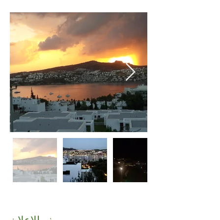
وصف الإعلان