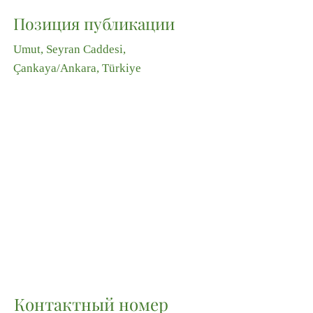
Позиция публикации
Umut, Seyran Caddesi,
Çankaya/Ankara, Türkiye
Контактный номер