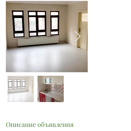
Описание объявления