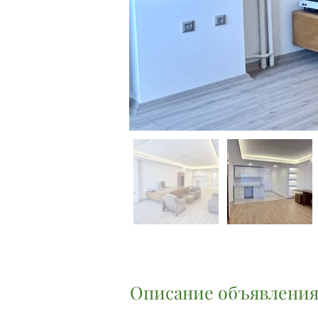
Описание объявлени