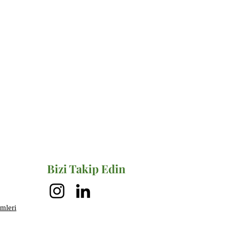
Bizi Takip Edin
mleri