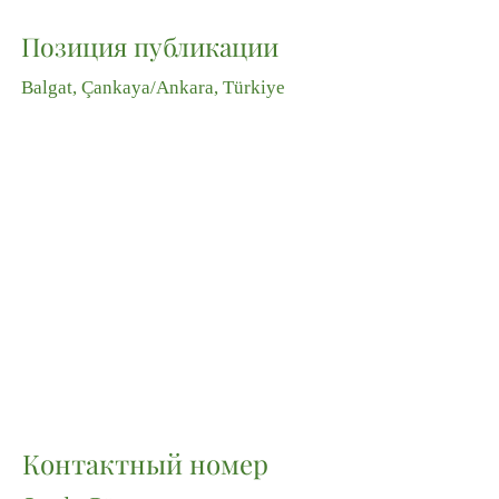
Позиция публикации
Balgat, Çankaya/Ankara, Türkiye
Контактный номер