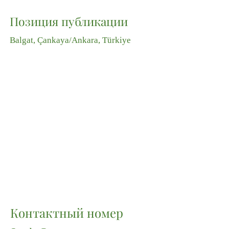
Позиция публикации
Balgat, Çankaya/Ankara, Türkiye
Контактный номер