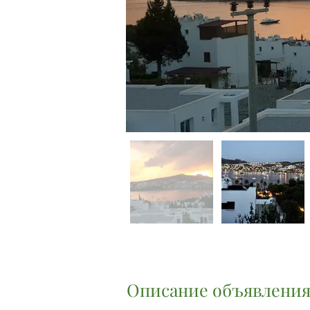
Описание объявлени