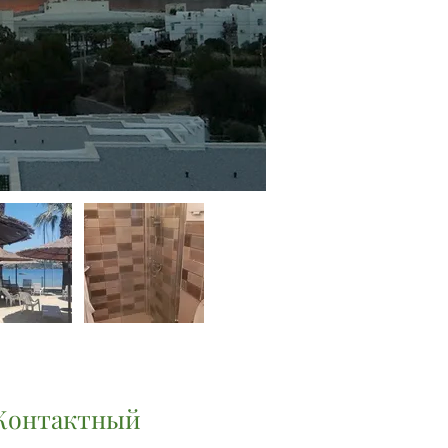
Контактный