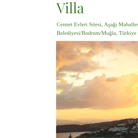
Villa
Cennet Evleri Sitesi, Aşağı Mahalle
Belediyesi/Bodrum/Muğla, Türkiye