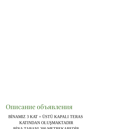
Описание объявления
BİNAMIZ 3 KAT + ÜSTÜ KAPALI TERAS 
KATINDAN OLUŞMAKTADIR
BİNA TABANI 200 METREKAREDİR