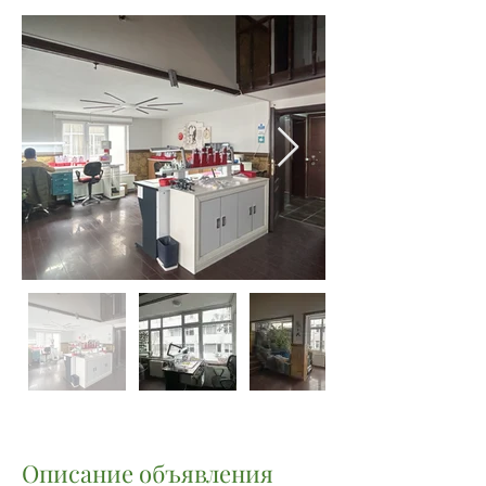
Описание объявления