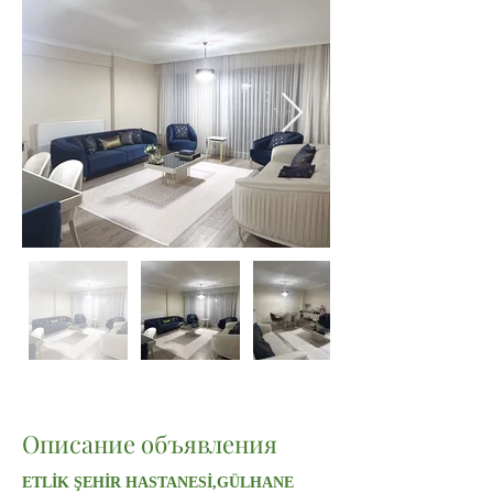
Описание объявления
ETLİK ŞEHİR HASTANESİ,GÜLHANE 