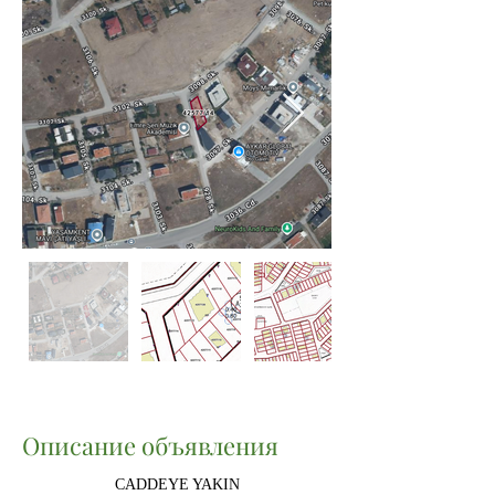
Описание объявления
CADDEYE YAKIN