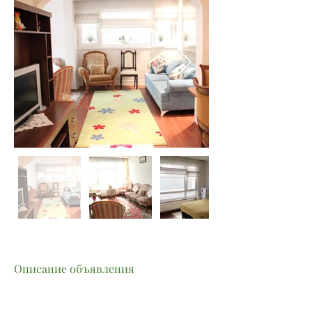
Описание объявления