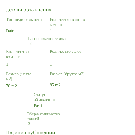
Детали объявления
Тип недвижимости
Количество ванных
комнат
Daire
1
Расположение этажа
-2
Количество
Количество залов
комнат
1
1
Размер (нетто
Размер (брутто м2)
м2)
85 m2
70 m2
Статус
объявления
Pasif
Общее количество
этажей
3
Позиция публикации