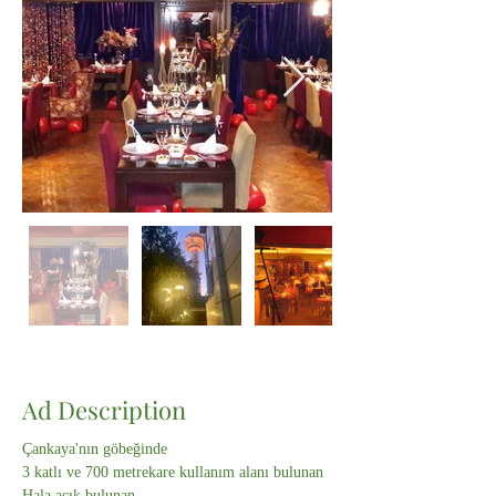
Ad Description
Çankaya'nın göbeğinde 
3 katlı ve 700 metrekare kullanım alanı bulunan
Hala açık bulunan