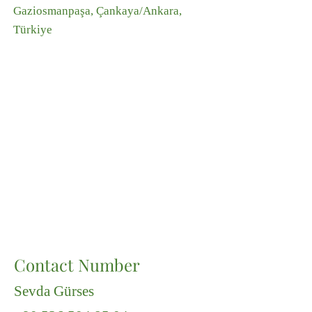
Gaziosmanpaşa, Çankaya/Ankara,
Türkiye
Contact Number
Sevda Gürses