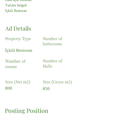
Turizm belgeli
İçkili Restoran
Ad Details
Property Type
Number of
bathrooms
İçkili Restoran
Number of
Number of
Halls
rooms
Size (Net m2)
Size (Gross m2)
800
850
Posting Position