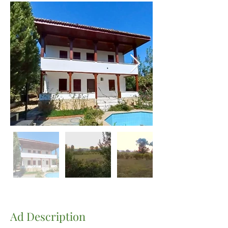
Ad Description