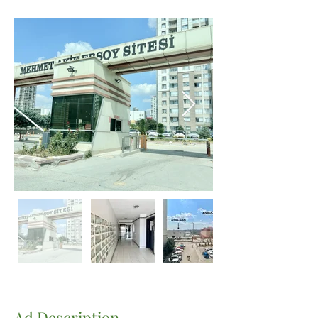
Ad Description