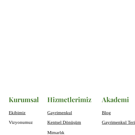
Kurumsal
Hizmetlerimiz
Akademi
Ekibimiz
Gayrimenkul
Blog
Vizyonumuz
Kentsel Dönüşüm
Gayrimenkul Teri
Mimarlık