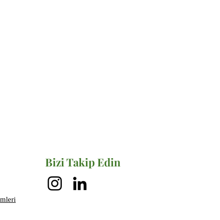
Bizi Takip Edin
mleri