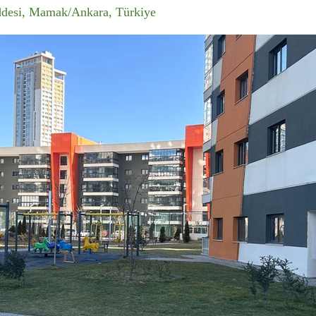
ddesi, Mamak/Ankara, Türkiye