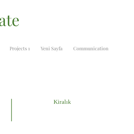
ate
Projects 1
Yeni Sayfa
Communication
Kiralık