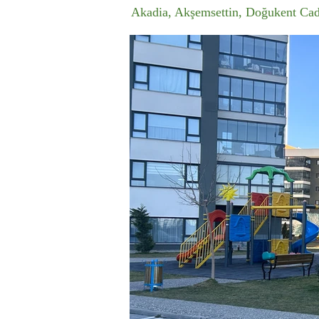
Akadia, Akşemsettin, Doğukent Ca