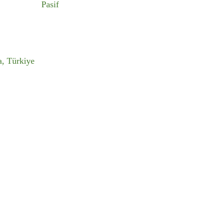
Pasif
, Türkiye