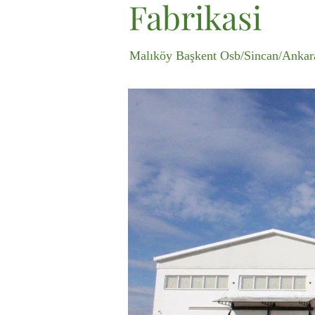
Fabrikasi
Malıköy Başkent Osb/Sincan/Ankar