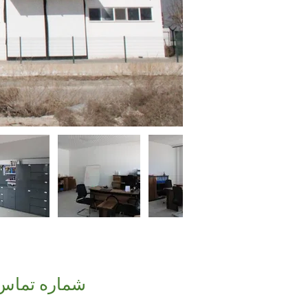
شماره تماس