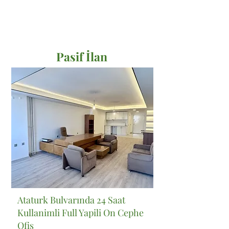
Pasif İlan
Satılık
Ataturk Bulvarında 24 Saat
Kullanimli Full Yapili On Cephe
Ofis