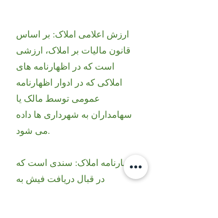
ارزش اعلامی املاک: بر اساس
قانون مالیات بر املاک، ارزشی
است که در اظهارنامه های
املاکی که در ادوار اظهارنامه
عمومی توسط مالک یا
سهامداران به شهرداری ها داده
می شود.
اظهارنامه املاک: سندی است که
در قبال دریافت فیش به
شهرداری های منطقه وابسته به
آنها با اثبات مالکیت اشخاص،