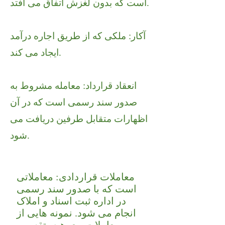
است که بدون لغزش اتفاق می افتد.
آکار: ملکی که از طریق اجاره درآمد
ایجاد می کند.
انعقاد قرارداد: معامله مشروط به
صدور سند رسمی است که در آن
اظهارات متقابل طرفین دریافت می
شود.
معاملات قراردادی: معاملاتی
است که با صدور سند رسمی
در اداره ثبت اسناد و املاک
انجام می شود. نمونه هایی از