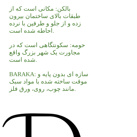
بالکن: مکانی است که از
طبقات بالای ساختمان بیرون
زده و از جلو و طرفین با نرده
احاطه شده است.
حومه: سکونتگاهی است که در
مجاورت یک شهر بزرگ واقع
شده است.
BARAKA: سازه ای بدون پایه و
موقت ساخته شده با مواد سبک
مانند چوب، روی، ورق فلز.