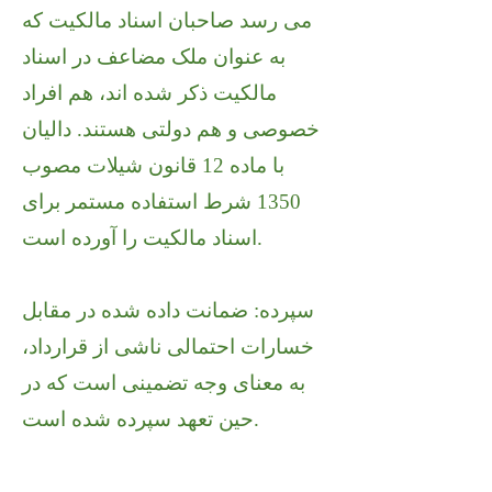
می رسد صاحبان اسناد مالکیت که
به عنوان ملک مضاعف در اسناد
مالکیت ذکر شده اند، هم افراد
خصوصی و هم دولتی هستند. دالیان
با ماده 12 قانون شیلات مصوب
1350 شرط استفاده مستمر برای
اسناد مالکیت را آورده است.
سپرده: ضمانت داده شده در مقابل
خسارات احتمالی ناشی از قرارداد،
به معنای وجه تضمینی است که در
حین تعهد سپرده شده است.