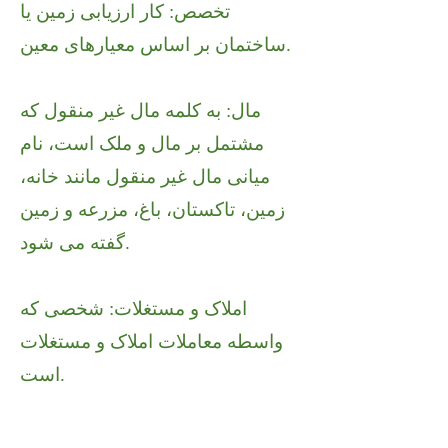
تخصص: کار ارزیابی زمین یا
ساختمان بر اساس معیارهای معین.
مال: به کلمه مال غیر منقول که
مشتمل بر مال و ملک است، نام
میانی مال غیر منقول مانند خانه،
زمین، تاکستان، باغ، مزرعه و زمین
گفته می شود.
املاک و مستغلات: شخصی که
واسطه معاملات املاک و مستغلات
است.