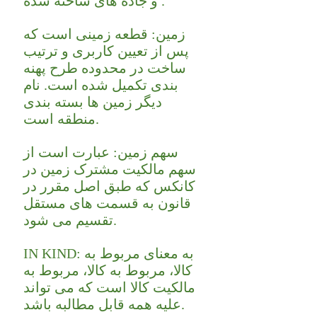
و جاده های ساخته شده .
زمین: قطعه زمینی است که
پس از تعیین کاربری و ترتیب
ساخت در محدوده طرح پهنه
بندی تکمیل شده است. نام
دیگر زمین ها بسته بندی
منطقه است.
سهم زمین: عبارت است از
سهم مالکیت مشترک زمین در
کانکس که طبق اصل مقرر در
قانون به قسمت های مستقل
تقسیم می شود.
IN KIND: به معنای مربوط به
کالا، مربوط به کالا، مربوط به
مالکیت کالا است که می تواند
علیه همه قابل مطالبه باشد.