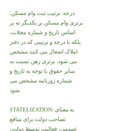
درجه: ترتیب ثبت وام مسکن.
برتری وام مسکن بر یکدیگر نه بر
اساس تاریخ و شماره مجلات،
بلکه با درجه و ترتیبی که در دفتر
املاک اشغال می کنند مشخص
می شود. برتری رهن نسبت به
سایر حقوق با توجه به تاریخ و
شماره روزنامه مشخص می
شود.
STATELIZATION: به معنای
تصاحب دولت برای منافع
عمومی، فعالیت توسط دولت،