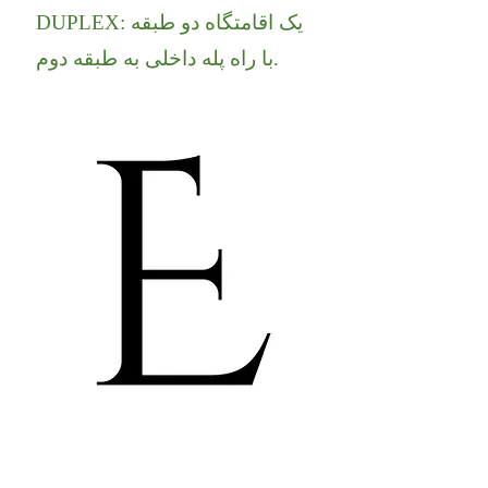
DUPLEX: یک اقامتگاه دو طبقه
با راه پله داخلی به طبقه دوم.