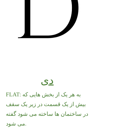
دی
FLAT: به هر یک از بخش هایی که
بیش از یک قسمت در زیر یک سقف
در ساختمان ها ساخته می شود گفته
می شود.