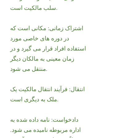
سلب مالکیت است.
اشتراک زمانی: مکانی است که
در دوره های خاصی مورد
استفاده افراد قرار می گیرد و در
زمان معینی به مالکان دیگر
منتقل می شود.
انتقال: فرآیند انتقال مالکیت یک
ملک به دیگری است.
دادخواست: نامه داده شده به
اداره مربوطه نامیده می شود.