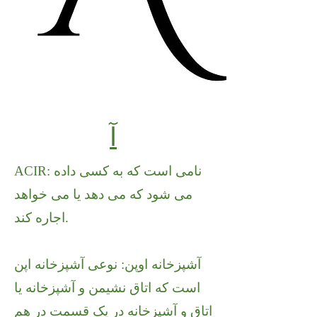
آ
ACIR: نامی است که به کسی داده
می شود که می دهد یا می خواهد
اجاره کند.
آشپزخانه اوپن: نوعی آشپزخانه اپن
است که اتاق نشیمن و آشپزخانه یا
اتاق و آشپزخانه در یک قسمت در هم