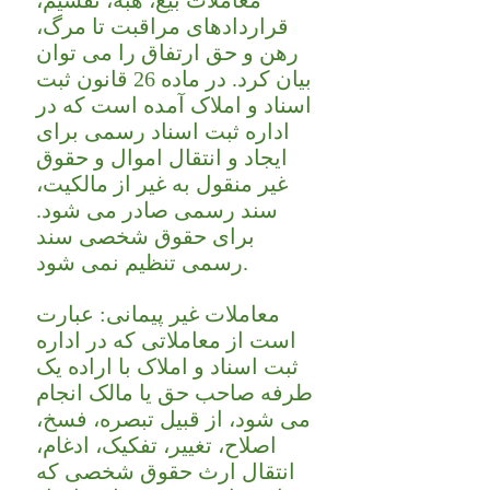
معاملات بیع، هبه، تقسیم،
قراردادهای مراقبت تا مرگ،
رهن و حق ارتفاق را می توان
بیان کرد. در ماده 26 قانون ثبت
اسناد و املاک آمده است که در
اداره ثبت اسناد رسمی برای
ایجاد و انتقال اموال و حقوق
غیر منقول به غیر از مالکیت،
سند رسمی صادر می شود.
برای حقوق شخصی سند
رسمی تنظیم نمی شود.
معاملات غیر پیمانی: عبارت
است از معاملاتی که در اداره
ثبت اسناد و املاک با اراده یک
طرفه صاحب حق یا مالک انجام
می شود، از قبیل تبصره، فسخ،
اصلاح، تغییر، تفکیک، ادغام،
انتقال ارث حقوق شخصی که