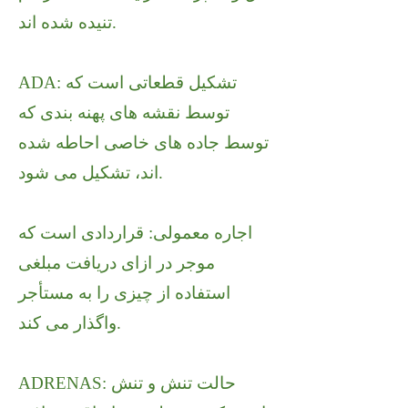
تنیده شده اند.
ADA: تشکیل قطعاتی است که
توسط نقشه های پهنه بندی که
توسط جاده های خاصی احاطه شده
اند، تشکیل می شود.
اجاره معمولی: قراردادی است که
موجر در ازای دریافت مبلغی
استفاده از چیزی را به مستأجر
واگذار می کند.
ADRENAS: حالت تنش و تنش