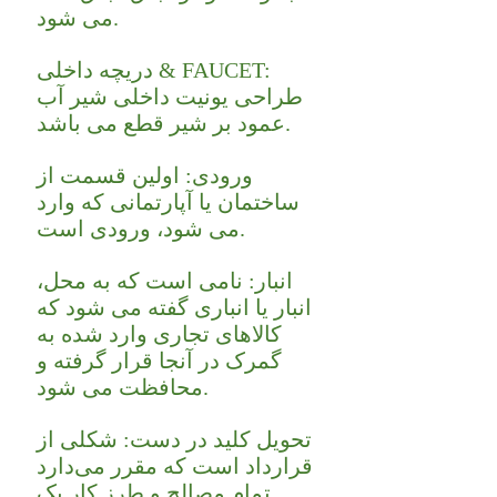
می شود.
دریچه داخلی & FAUCET:
طراحی یونیت داخلی شیر آب
عمود بر شیر قطع می باشد.
ورودی: اولین قسمت از
ساختمان یا آپارتمانی که وارد
می شود، ورودی است.
انبار: نامی است که به محل،
انبار یا انباری گفته می شود که
کالاهای تجاری وارد شده به
گمرک در آنجا قرار گرفته و
محافظت می شود.
تحویل کلید در دست: شکلی از
قرارداد است که مقرر می‌دارد
تمام مصالح و طرز کار یک