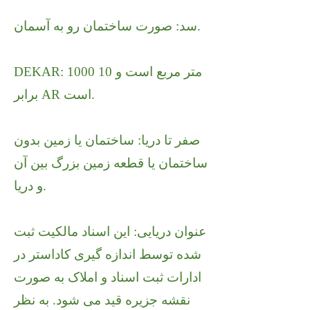
سد: صورت ساختمان رو به آسمان.
DEKAR: 1000 متر مربع است و 10
برابر AR است.
صفر تا دریا: ساختمان یا زمین بدون
ساختمان یا قطعه زمین بزرگ بین آن
و دریا.
عنوان دریایی: این اسناد مالکیت ثبت
شده توسط اندازه گیری کاداستر در
ادارات ثبت اسناد و املاک به صورت
نقشه جزیره قید می شود. به نظر