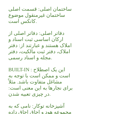
ساختمان اصلی: قسمت اصلی
ساختمان غیرمنقول موضوع
کانکس است.
دفاتر اصلی: دفاتر اصلی از
ارکان اساسی ثبت اسناد و
املاک هستند و عبارتند از: دفتر
املاک، دفتر ثبت مالکیت، دفتر
مجله و اسناد رسمی.
BUILT-IN : این یک اصطلاح
است و ممکن است با توجه به
مشاغل متفاوت باشد. مثلاً
برای نجارها به این معنی است:
در چیزی تعبیه شدن.
آشپزخانه توکار: نامی که به
مجموعه هود و اجاق اجاق داده