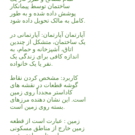
ساختمان توسط پیمانکار
پوشش داده شده و به طور
کامل به مالک تحویل داده شود.
آپارتمان آپارتمان: آپارتمانی در
یک ساختمان، متشکل از چندین
اتاق، آشپزخانه و حمام، به
اندازه کافی برای زندگی یک
نفر یا یک خانواده.
کاربرد: مشخص کردن نقاط
گوشه قطعات در نقشه های
کاداستر مجدداً روی زمین
است. این نشان دهنده مرزهای
بسته روی زمین است.
زمین : عبارت است از قطعه
زمین خارج از مناطق مسکونی