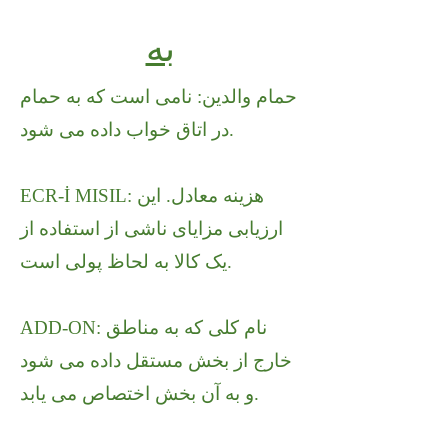
به
حمام والدین: نامی است که به حمام
در اتاق خواب داده می شود.
ECR-İ MISIL: هزینه معادل. این
ارزیابی مزایای ناشی از استفاده از
یک کالا به لحاظ پولی است.
ADD-ON: نام کلی که به مناطق
خارج از بخش مستقل داده می شود
و به آن بخش اختصاص می یابد.