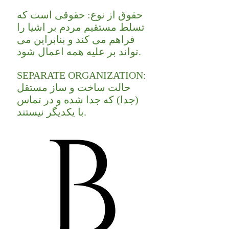
حقوق از نوع: حقوقی است که
تسلط مستقیم مردم بر اشیا را
فراهم می کند و بنابراین می
تواند بر علیه همه اعمال شود.
SEPARATE ORGANIZATION:
حالت ساخت و ساز مستقل
(جدا) که جدا شده و در تماس
با یکدیگر نیستند.