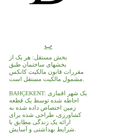
ب
بخش مستقل: هر یک از
بخشهای ساختمان طبق
مقررات قانون مالکیت کانکس
مشمول مالکیت مستقل است.
BAHÇEKENT: یک شهر اقماری
احاطه شده توسط یک قطعه
زمین اختصاص داده شده به
کشاورزی، طراحی شده برای
ارائه یک زندگی مطابق با
شرایط بهداشتی و آسایش.