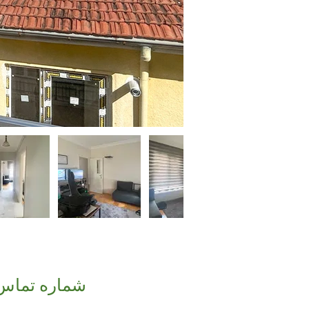
شماره تماس