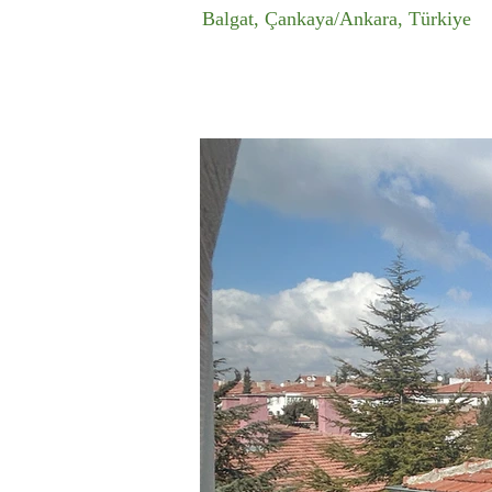
Balgat, Çankaya/Ankara, Türkiye