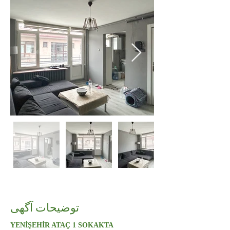
توضیحات آگهی
YENİŞEHİR ATAÇ 1 SOKAKTA