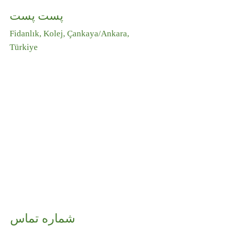
پست پست
Fidanlık, Kolej, Çankaya/Ankara,
Türkiye
شماره تماس