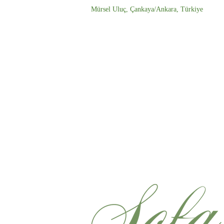
Mürsel Uluç, Çankaya/Ankara, Türkiye