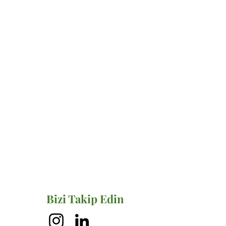
Bizi Takip Edin