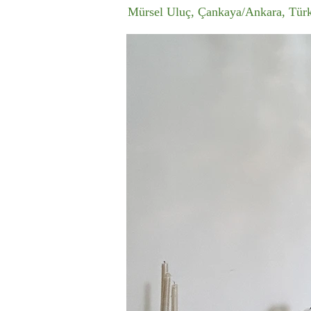
Mürsel Uluç, Çankaya/Ankara, Tür