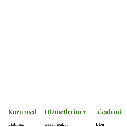
Kurumsal
Hizmetlerimiz
Akademi
Ekibimiz
Gayrimenkul
Blog