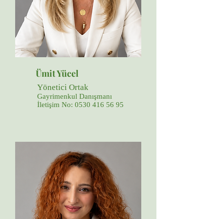
Ümit Yücel
Yönetici Ortak
Gayrimenkul Danışmanı
İletişim No:
0530 416 56 95