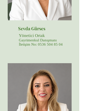
Sevda Gürses
Yönetici Ortak
Gayrimenkul Danışmanı
İletişim No:
0536 504 85 04