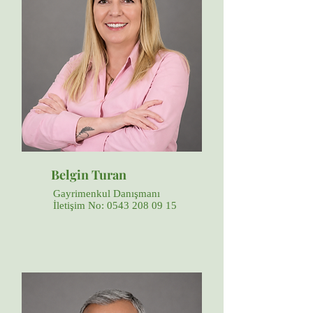
Belgin Turan
Gayrimenkul Danışmanı
İletişim No:
0543 208 09 15