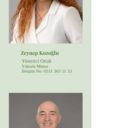
Zeynep Kozoğlu
Yönetici Ortak
Yüksek Mimar
İletişim No:
0531 305 11 33