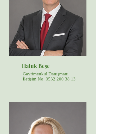
Haluk Beşe
Gayrimenkul Danışmanı
İletişim No:
0532 200 38 13