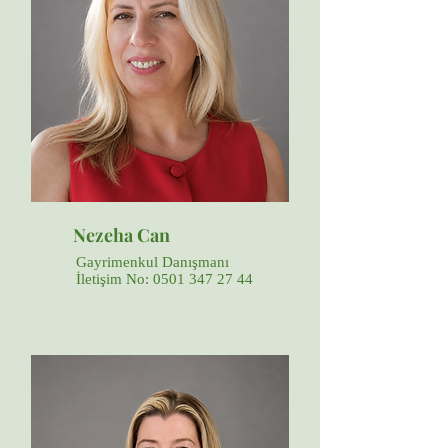
Nezeha Can
Gayrimenkul Danışmanı
İletişim No:
0501 347 27 44