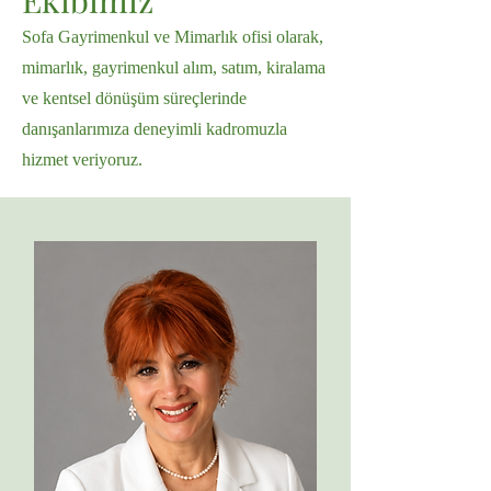
Ekibimiz
Sofa Gayrimenkul ve Mimarlık ofisi olarak,
mimarlık, gayrimenkul alım, satım, kiralama
ve kentsel dönüşüm süreçlerinde
danışanlarımıza deneyimli kadromuzla
hizmet veriyoruz.