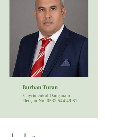
Burhan Turan
Gayrimenkul Danışmanı
İletişim No:
0532 544 49 61