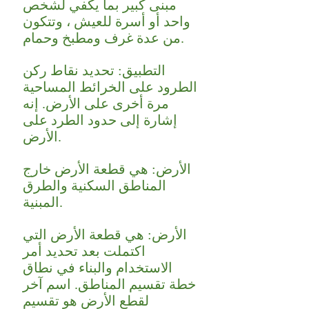
مبنى كبير بما يكفي لشخص
واحد أو أسرة للعيش ، وتتكون
من عدة غرف ومطبخ وحمام.
التطبيق: تحديد نقاط ركن
الطرود على الخرائط المساحية
مرة أخرى على الأرض. إنه
إشارة إلى حدود الطرد على
الأرض.
الأرض: هي قطعة الأرض خارج
المناطق السكنية والطرق
المبنية.
الأرض: هي قطعة الأرض التي
اكتملت بعد تحديد أمر
الاستخدام والبناء في نطاق
خطة تقسيم المناطق. اسم آخر
لقطع الأرض هو تقسيم