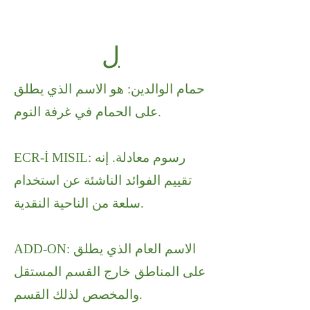
ل
حمام الوالدين: هو الاسم الذي يطلق
على الحمام في غرفة النوم.
ECR-İ MISIL: رسوم معادلة. إنه
تقييم الفوائد الناشئة عن استخدام
سلعة من الناحية النقدية.
ADD-ON: الاسم العام الذي يطلق
على المناطق خارج القسم المستقل
والمخصص لذلك القسم.