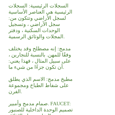
السجلات الرئيسية: السجلات
الرئيسية هي العناصر الأساسية
لسجل الأراضي وتتكون من:
سجل الأراضي ، وتسجيل
الوحدات السكنية ، ودفتر
المجلات والوثائق الرسمية.
مدمج: إنه مصطلح وقد يختلف
وفقًا للمهن. بالنسبة للنجارين ،
على سبيل المثال ، فهذا يعني:
أن تكون جزءًا من شيء ما.
مطبخ مدمج: الاسم الذي يطلق
على شفاط الطباخ ومجموعة
الفرن.
صمام مدمج وأمبير. FAUCET:
تصميم الوحدة الداخلية للصنبور