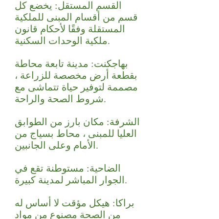
القسم المستقل: يخضع كل
قسم من أقسام المبنى للملكية
المستقلة وفقًا لأحكام قانون
ملكية الوحدات السكنية.
بهاجكنت: مدينة تابعة محاطة
بقطعة أرض مخصصة للزراعة ،
مصممة لتوفير حياة تتماشى مع
شروط الصحة والراحة.
الشرفة: مكان بارز من الطوابق
العليا للمبنى ، محاط بسياج من
الأمام وعلى الجانبين.
الضاحية: مستوطنة تقع في
الجوار المباشر لمدينة كبيرة.
براكا: هيكل مؤقت لا أساس له
من الصحة مصنوع من مواد