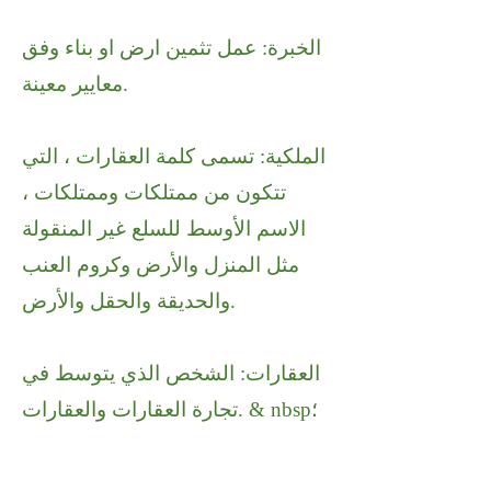
الخبرة: عمل تثمين ارض او بناء وفق
معايير معينة.
الملكية: تسمى كلمة العقارات ، التي
تتكون من ممتلكات وممتلكات ،
الاسم الأوسط للسلع غير المنقولة
مثل المنزل والأرض وكروم العنب
والحديقة والحقل والأرض.
العقارات: الشخص الذي يتوسط في
تجارة العقارات والعقارات. & nbsp؛