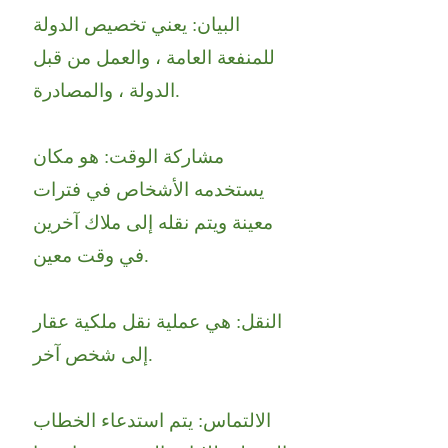
البيان: يعني تخصيص الدولة
للمنفعة العامة ، والعمل من قبل
الدولة ، والمصادرة.
مشاركة الوقت: هو مكان
يستخدمه الأشخاص في فترات
معينة ويتم نقله إلى ملاك آخرين
في وقت معين.
النقل: هي عملية نقل ملكية عقار
إلى شخص آخر.
الالتماس: يتم استدعاء الخطاب