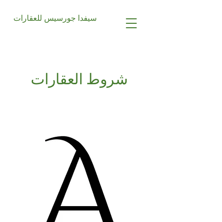
سيفدا جورسيس للعقارات
شروط العقارات