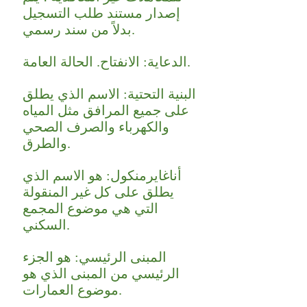
إصدار مستند طلب التسجيل
بدلاً من سند رسمي.
الدعاية: الانفتاح. الحالة العامة.
البنية التحتية: الاسم الذي يطلق
على جميع المرافق مثل المياه
والكهرباء والصرف الصحي
والطرق.
أناغايرمنكول: هو الاسم الذي
يطلق على كل غير المنقولة
التي هي موضوع المجمع
السكني.
المبنى الرئيسي: هو الجزء
الرئيسي من المبنى الذي هو
موضوع العمارات.