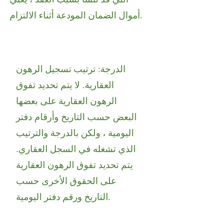
أموال الضمان المودعة أثناء الالتزام.
الدرجة: ترتيب تسجيل الرهون
العقارية. لا يتم تحديد تفوق
الرهون العقارية على بعضها
البعض حسب التاريخ وأرقام دفتر
اليومية ، ولكن بالدرجة والترتيب
الذي تشغله في السجل العقاري.
يتم تحديد تفوق الرهون العقارية
على الحقوق الأخرى حسب
التاريخ ورقم دفتر اليومية.