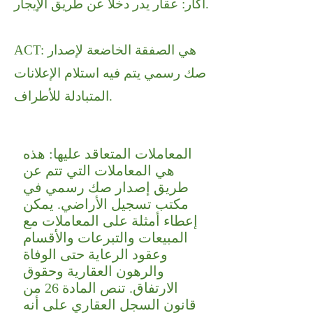
أكار: عقار يدر دخلاً عن طريق الإيجار.
ACT: هي الصفقة الخاضعة لإصدار
صك رسمي يتم فيه استلام الإعلانات
المتبادلة للأطراف.
المعاملات المتعاقد عليها: هذه
هي المعاملات التي تتم عن
طريق إصدار صك رسمي في
مكتب تسجيل الأراضي. يمكن
إعطاء أمثلة على المعاملات مع
المبيعات والتبرعات والأقسام
وعقود الرعاية حتى الوفاة
والرهون العقارية وحقوق
الارتفاق. تنص المادة 26 من
قانون السجل العقاري على أنه