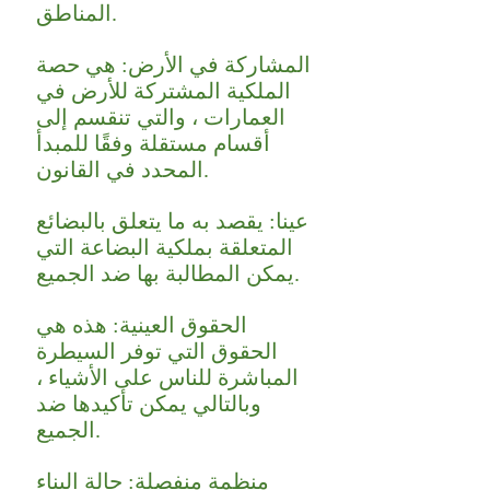
المناطق.
المشاركة في الأرض: هي حصة
الملكية المشتركة للأرض في
العمارات ، والتي تنقسم إلى
أقسام مستقلة وفقًا للمبدأ
المحدد في القانون.
عينا: يقصد به ما يتعلق بالبضائع
المتعلقة بملكية البضاعة التي
يمكن المطالبة بها ضد الجميع.
الحقوق العينية: هذه هي
الحقوق التي توفر السيطرة
المباشرة للناس على الأشياء ،
وبالتالي يمكن تأكيدها ضد
الجميع.
منظمة منفصلة: حالة البناء