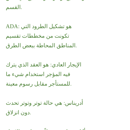
القسم.
ADA: هو تشكيل الطرود التي
تكونت من مخططات تقسيم
المناطق المحاطة ببعض الطرق.
الإيجار العادي: هو العقد الذي يترك
فيه المؤجر استخدام شيء ما
للمستأجر مقابل رسوم معينة.
أدريناس: هي حالة توتر وتوتر تحدث
دون انزلاق.