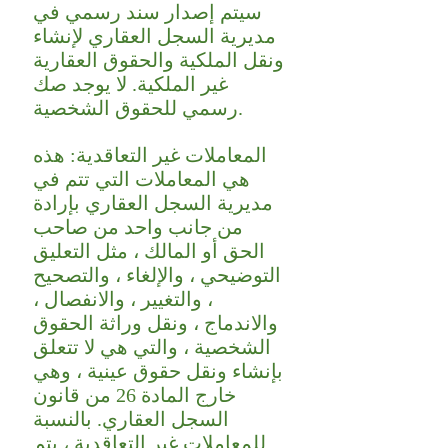
سيتم إصدار سند رسمي في
مديرية السجل العقاري لإنشاء
ونقل الملكية والحقوق العقارية
غير الملكية. لا يوجد صك
رسمي للحقوق الشخصية.
المعاملات غير التعاقدية: هذه
هي المعاملات التي تتم في
مديرية السجل العقاري بإرادة
من جانب واحد من صاحب
الحق أو المالك ، مثل التعليق
التوضيحي ، والإلغاء ، والتصحيح
، والتغيير ، والانفصال ،
والاندماج ، ونقل وراثة الحقوق
الشخصية ، والتي هي لا تتعلق
بإنشاء ونقل حقوق عينية ، وهي
خارج المادة 26 من قانون
السجل العقاري. بالنسبة
للمعاملات غير التعاقدية ، يتم