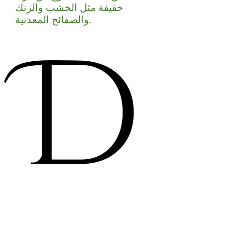
خفيفة مثل الخشب والزنك
والصفائح المعدنية.