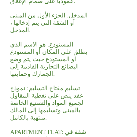
عموديًا على صمام الإغلاق.
المدخل: الجزء الأول من المبنى
أو الشقة التي يتم إدخالها ،
المدخل.
المستودع: هو الاسم الذي
يطلق على المكان أو المستودع
أو المستودع حيث يتم وضع
البضائع التجارية القادمة إلى
الجمارك وحمايتها.
تسليم مفتاح التسليم: نموذج
عقد ينص على تغطية المقاول
لجميع المواد والتصنيع الخاصة
بالمبنى وتسليمها إلى المالك
منتهية بالكامل.
APARTMENT FLAT: شقة في