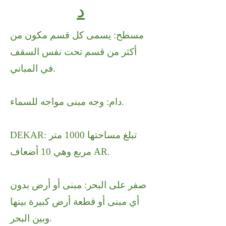
د
مسطح: يسمى كل قسم مكون من
أكثر من قسم تحت نفس السقف
في المباني.
دام: وجه مبنى مواجه للسماء.
DEKAR: تبلغ مساحتها 1000 متر
مربع وهي 10 أضعاف AR.
صفر على البحر: مبنى أو أرض بدون
أي مبنى أو قطعة أرض كبيرة بينها
وبين البحر.