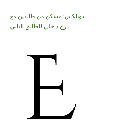
دوبلكس: مسكن من طابقين مع
درج داخلي للطابق الثاني.