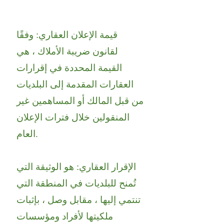
قيمة الإعلان العقاري: وفقًا
لقانون ضريبة الأملاك ، هي
القيمة المحددة في إقرارات
العقارات المقدمة إلى البلديات
من قبل المالك أو المساهمين غير
المنقولين خلال فترات الإعلان
العام.
الإقرار العقاري: هو الوثيقة التي
تُمنح للبلديات في المنطقة التي
تنتمي إليها ، مقابل وصل ، بإثبات
ملكيتها لأفراد ومؤسسات