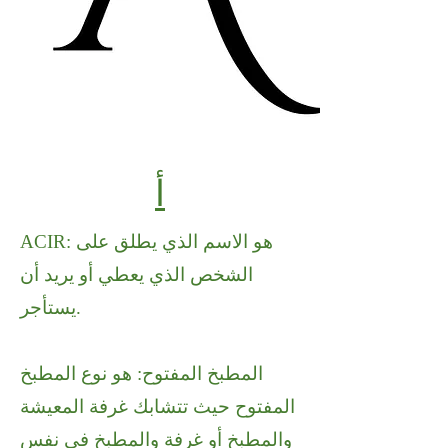
أ
ACIR: هو الاسم الذي يطلق على
الشخص الذي يعطي أو يريد أن
يستأجر.
المطبخ المفتوح: هو نوع المطبخ
المفتوح حيث تتشابك غرفة المعيشة
والمطبخ أو غرفة والمطبخ في نفس